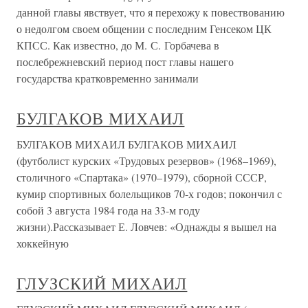
данной главы явствует, что я перехожу к повествованию
о недолгом своем общении с последним Генсеком ЦК
КПСС. Как известно, до М. С. Горбачева в
послебрежневский период пост главы нашего
государства кратковременно занимали
БУЛГАКОВ МИХАИЛ
БУЛГАКОВ МИХАИЛ БУЛГАКОВ МИХАИЛ
(футболист курских «Трудовых резервов» (1968–1969),
столичного «Спартака» (1970–1979), сборной СССР,
кумир спортивных болельщиков 70-х годов; покончил с
собой 3 августа 1984 года на 33-м году
жизни).Рассказывает Е. Ловчев: «Однажды я вышел на
хоккейную
ГЛУЗСКИЙ МИХАИЛ