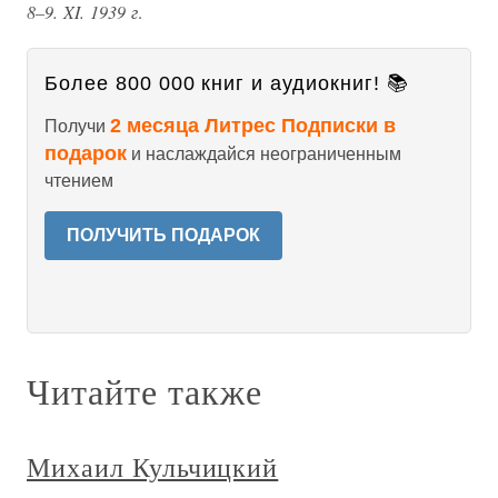
8–9. XI. 1939 г
.
Более 800 000 книг и аудиокниг! 📚
2 месяца Литрес Подписки в
Получи
подарок
и наслаждайся неограниченным
чтением
ПОЛУЧИТЬ ПОДАРОК
Читайте также
Михаил Кульчицкий