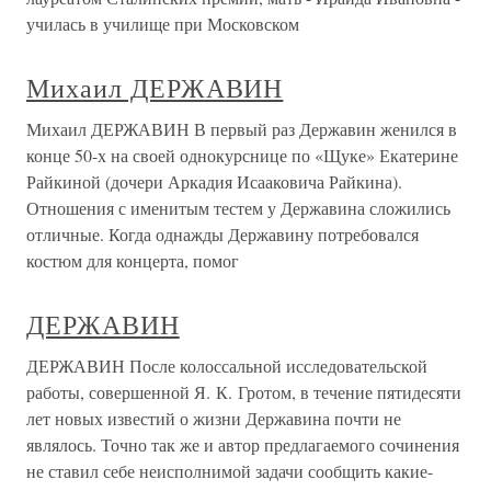
училась в училище при Московском
Михаил ДЕРЖАВИН
Михаил ДЕРЖАВИН В первый раз Державин женился в
конце 50-х на своей однокурснице по «Щуке» Екатерине
Райкиной (дочери Аркадия Исааковича Райкина).
Отношения с именитым тестем у Державина сложились
отличные. Когда однажды Державину потребовался
костюм для концерта, помог
ДЕРЖАВИН
ДЕРЖАВИН После колоссальной исследовательской
работы, совершенной Я. К. Гротом, в течение пятидесяти
лет новых известий о жизни Державина почти не
являлось. Точно так же и автор предлагаемого сочинения
не ставил себе неисполнимой задачи сообщить какие-