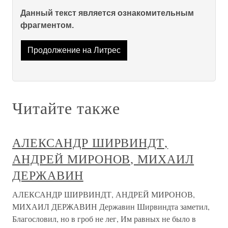
Данный текст является ознакомительным
фрагментом.
Продолжение на Литрес
Читайте также
АЛЕКСАНДР ШИРВИНДТ,
АНДРЕЙ МИРОНОВ, МИХАИЛ
ДЕРЖАВИН
АЛЕКСАНДР ШИРВИНДТ, АНДРЕЙ МИРОНОВ,
МИХАИЛ ДЕРЖАВИН Державин Ширвиндта заметил,
Благословил, но в гроб не лег, Им равных не было в