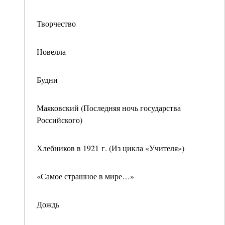
Творчество
Новелла
Будни
Маяковский (Последняя ночь государства
Российского)
Хлебников в 1921 г. (Из цикла «Учителя»)
«Самое страшное в мире…»
Дождь