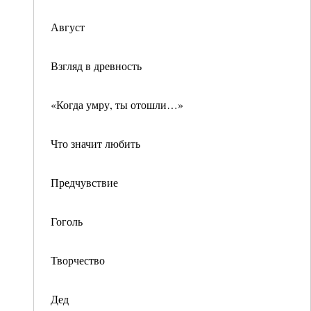
Август
Взгляд в древность
«Когда умру, ты отошли…»
Что значит любить
Предчувствие
Гоголь
Творчество
Дед