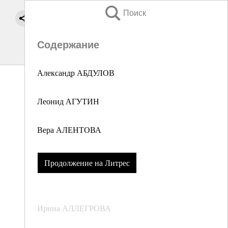
Поиск
Содержание
Александр АБДУЛОВ
Леонид АГУТИН
Вера АЛЕНТОВА
Продолжение на Литрес
Ирина АЛЛЕГРОВА