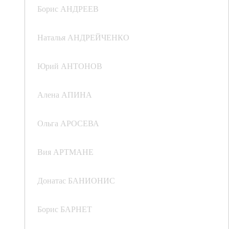
Борис АНДРЕЕВ
Наталья АНДРЕЙЧЕНКО
Юрий АНТОНОВ
Алена АПИНА
Ольга АРОСЕВА
Вия АРТМАНЕ
Донатас БАНИОНИС
Борис БАРНЕТ