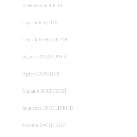
Всеволод БОБРОВ
Сергей БОДРОВ
Сергей БОНДАРЧУК
Федор БОНДАРЧУК
Артем БОРОВИК
Михаил БОЯРСКИЙ
Борислав БРОНДУКОВ
Леонид БРОНЕВОЙ