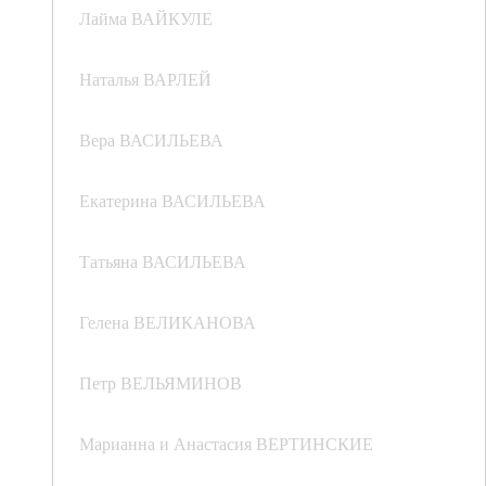
Лайма ВАЙКУЛЕ
Наталья ВАРЛЕЙ
Вера ВАСИЛЬЕВА
Екатерина ВАСИЛЬЕВА
Татьяна ВАСИЛЬЕВА
Гелена ВЕЛИКАНОВА
Петр ВЕЛЬЯМИНОВ
Марианна и Анастасия ВЕРТИНСКИЕ