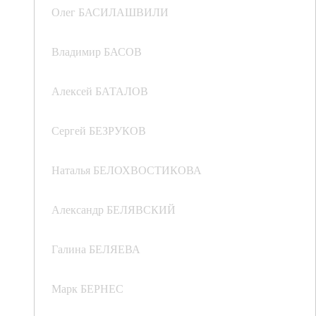
Олег БАСИЛАШВИЛИ
Владимир БАСОВ
Алексей БАТАЛОВ
Сергей БЕЗРУКОВ
Наталья БЕЛОХВОСТИКОВА
Александр БЕЛЯВСКИЙ
Галина БЕЛЯЕВА
Марк БЕРНЕС