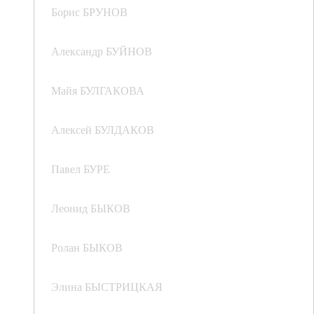
Борис БРУНОВ
Александр БУЙНОВ
Майя БУЛГАКОВА
Алексей БУЛДАКОВ
Павел БУРЕ
Леонид БЫКОВ
Ролан БЫКОВ
Элина БЫСТРИЦКАЯ