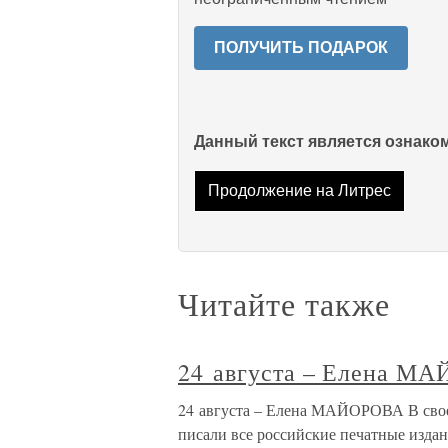
ПОЛУЧИТЬ ПОДАРОК
Данный текст является ознак
Продолжение на Литрес
Читайте также
24 августа – Елена М
24 августа – Елена МАЙОРОВА В свое 
писали все российские печатные издан