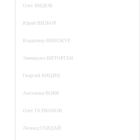
Олег ВИДОВ
Юрий ВИЗБОР
Владимир ВИНОКУР
Эммануил ВИТОРГАН
Георгий ВИЦИН
Ангелина ВОВК
Олег ГАЗМАНОВ
Леонид ГАЙДАЙ