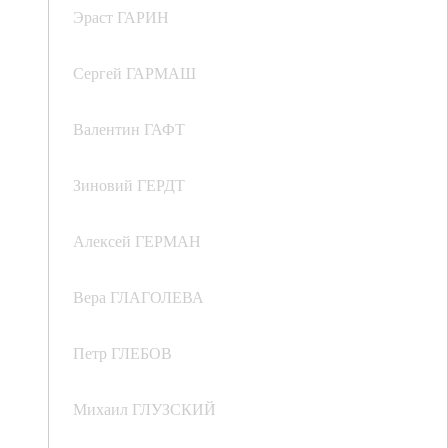
Эраст ГАРИН
Сергей ГАРМАШ
Валентин ГАФТ
Зиновий ГЕРДТ
Алексей ГЕРМАН
Вера ГЛАГОЛЕВА
Петр ГЛЕБОВ
Михаил ГЛУЗСКИЙ