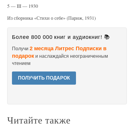
5 — III — 1930
Из сборника «Стихи о себе» (Париж, 1931)
Более 800 000 книг и аудиокниг! 📚
2 месяца Литрес Подписки в
Получи
подарок
и наслаждайся неограниченным
чтением
ПОЛУЧИТЬ ПОДАРОК
Читайте также