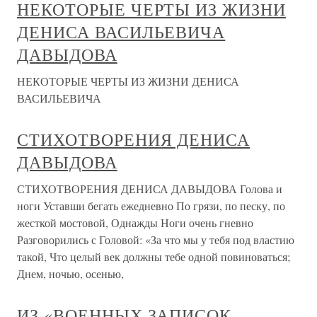
НЕКОТОРЫЕ ЧЕРТЫ ИЗ ЖИЗНИ
ДЕНИСА ВАСИЛЬЕВИЧА
ДАВЫДОВА
НЕКОТОРЫЕ ЧЕРТЫ ИЗ ЖИЗНИ ДЕНИСА
ВАСИЛЬЕВИЧА
СТИХОТВОРЕНИЯ ДЕНИСА
ДАВЫДОВА
СТИХОТВОРЕНИЯ ДЕНИСА ДАВЫДОВА Голова и
ноги Уставши бегать ежедневно По грязи, по песку, по
жесткой мостовой, Однажды Ноги очень гневно
Разговорились с Головой: «За что мы у тебя под властию
такой, Что целый век должны тебе одной повиноваться;
Днем, ночью, осенью,
ИЗ «ВОЕННЫХ ЗАПИСОК