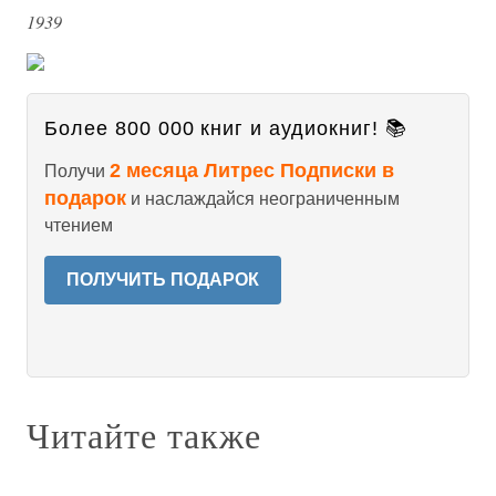
1939
Более 800 000 книг и аудиокниг! 📚
2 месяца Литрес Подписки в
Получи
подарок
и наслаждайся неограниченным
чтением
ПОЛУЧИТЬ ПОДАРОК
Читайте также