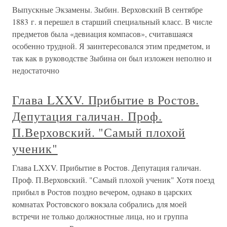
Выпускные Экзамены. Зыбин. Верховский В сентябре
1883 г. я перешел в старший специальный класс. В числе
предметов была «девиация компасов», считавшаяся
особенно трудной. Я заинтересовался этим предметом, и
так как в руководстве Зыбина он был изложен неполно и
недостаточно
Глава LXXV. Прибытие в Ростов.
Депутация галичан. Проф.
П.Верховский. "Самый плохой
ученик"
Глава LXXV. Прибытие в Ростов. Депутация галичан.
Проф. П.Верховский. "Самый плохой ученик" Хотя поезд
прибыл в Ростов поздно вечером, однако в царских
комнатах Ростовского вокзала собрались для моей
встречи не только должностные лица, но и группа