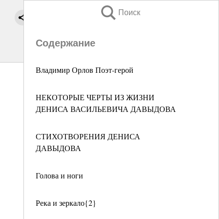
Поиск
Содержание
Владимир Орлов Поэт-герой
НЕКОТОРЫЕ ЧЕРТЫ ИЗ ЖИЗНИ
ДЕНИСА ВАСИЛЬЕВИЧА ДАВЫДОВА
СТИХОТВОРЕНИЯ ДЕНИСА
ДАВЫДОВА
Голова и ноги
Река и зеркало{2}