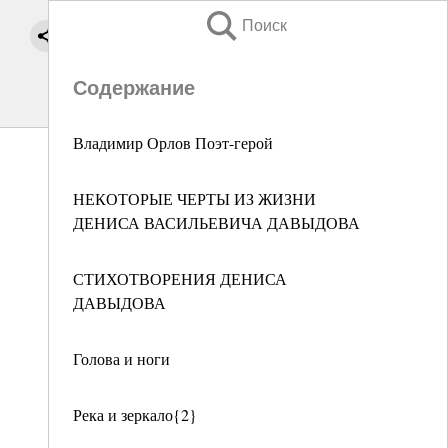
Поиск
Содержание
Владимир Орлов Поэт-герой
НЕКОТОРЫЕ ЧЕРТЫ ИЗ ЖИЗНИ
ДЕНИСА ВАСИЛЬЕВИЧА ДАВЫДОВА
СТИХОТВОРЕНИЯ ДЕНИСА
ДАВЫДОВА
Голова и ноги
Река и зеркало{2}