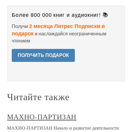
Более 800 000 книг и аудиокниг! 📚
2 месяца Литрес Подписки в
Получи
подарок
и наслаждайся неограниченным
чтением
ПОЛУЧИТЬ ПОДАРОК
Читайте также
МАХНО-ПАРТИЗАН
МАХНО-ПАРТИЗАН Начало и развитие деятельности