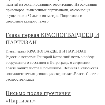
палачей на оккупированных территориях. На основании
приговоров, вынесенных партизанами, омсбоновцы
осуществили 87 актов возмездия. Подготовка и
свершение каждого такого
Глава первая КРАСНОГВАРДЕЕЦ И
ПАРТИЗАН
Глава первая КРАСНОГВАРДЕЕЦ И ПАРТИЗАН
Радостно встретил Григорий Котовский весть о победе
вооруженного восстания в Петрограде, о свержении
власти капиталистов и помещиков. Великая Октябрьская
социалистическая революция свершилась.Власть Советов
распространялась
Письмо после прочтения
«Партизан»