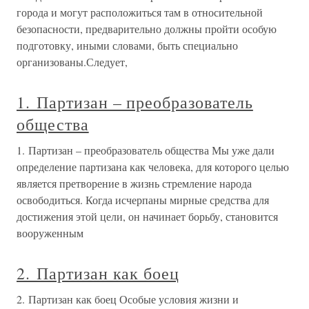
города и могут расположиться там в относительной
безопасности, предварительно должны пройти особую
подготовку, иными словами, быть специально
организованы.Следует,
1. Партизан – преобразователь
общества
1. Партизан – преобразователь общества Мы уже дали
определение партизана как человека, для которого целью
является претворение в жизнь стремление народа
освободиться. Когда исчерпаны мирные средства для
достижения этой цели, он начинает борьбу, становится
вооруженным
2. Партизан как боец
2. Партизан как боец Особые условия жизни и