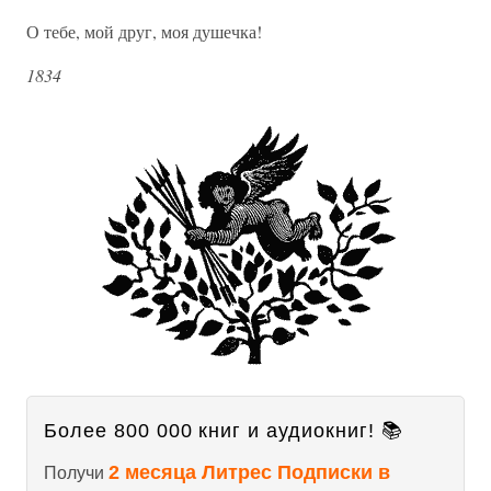
О тебе, мой друг, моя душечка!
1834
Более 800 000 книг и аудиокниг! 📚
2 месяца Литрес Подписки в
Получи