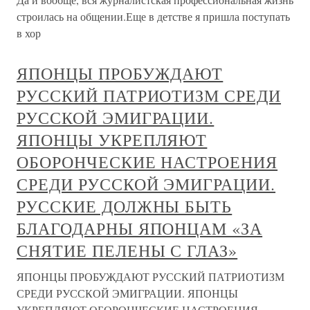
строилась на общении.Еще в детстве я пришла поступать
в хор
ЯПОНЦЫ ПРОБУЖДАЮТ
РУССКИЙ ПАТРИОТИЗМ СРЕДИ
РУССКОЙ ЭМИГРАЦИИ.
ЯПОНЦЫ УКРЕПЛЯЮТ
ОБОРОНЧЕСКИЕ НАСТРОЕНИЯ
СРЕДИ РУССКОЙ ЭМИГРАЦИИ.
РУССКИЕ ДОЛЖНЫ БЫТЬ
БЛАГОДАРНЫ ЯПОНЦАМ «ЗА
СНЯТИЕ ПЕЛЕНЫ С ГЛАЗ»
ЯПОНЦЫ ПРОБУЖДАЮТ РУССКИЙ ПАТРИОТИЗМ
СРЕДИ РУССКОЙ ЭМИГРАЦИИ. ЯПОНЦЫ
УКРЕПЛЯЮТ ОБОРОНЧЕСКИЕ НАСТРОЕНИЯ