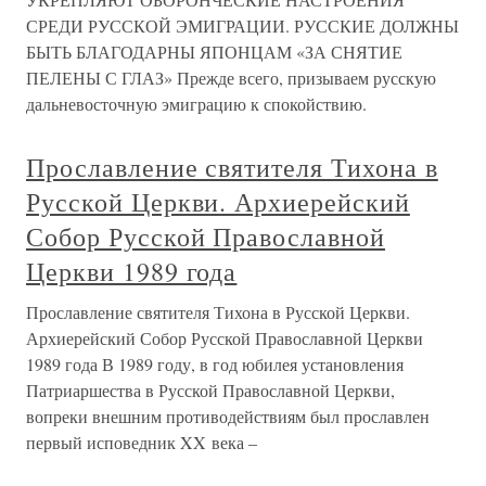
СРЕДИ РУССКОЙ ЭМИГРАЦИИ. РУССКИЕ ДОЛЖНЫ
БЫТЬ БЛАГОДАРНЫ ЯПОНЦАМ «ЗА СНЯТИЕ
ПЕЛЕНЫ С ГЛАЗ» Прежде всего, призываем русскую
дальневосточную эмиграцию к спокойствию.
Прославление святителя Тихона в
Русской Церкви. Архиерейский
Собор Русской Православной
Церкви 1989 года
Прославление святителя Тихона в Русской Церкви.
Архиерейский Собор Русской Православной Церкви
1989 года В 1989 году, в год юбилея установления
Патриаршества в Русской Православной Церкви,
вопреки внешним противодействиям был прославлен
первый исповедник XX века –