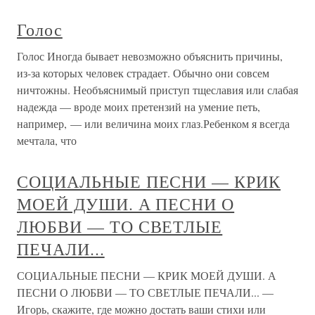
Голос
Голос Иногда бывает невозможно объяснить причины,
из-за которых человек страдает. Обычно они совсем
ничтожны. Необъяснимый приступ тщеславия или слабая
надежда — вроде моих претензий на умение петь,
например, — или величина моих глаз.Ребенком я всегда
мечтала, что
СОЦИАЛЬНЫЕ ПЕСНИ — КРИК
МОЕЙ ДУШИ. А ПЕСНИ О
ЛЮБВИ — ТО СВЕТЛЫЕ
ПЕЧАЛИ...
СОЦИАЛЬНЫЕ ПЕСНИ — КРИК МОЕЙ ДУШИ. А
ПЕСНИ О ЛЮБВИ — ТО СВЕТЛЫЕ ПЕЧАЛИ... —
Игорь, скажите, где можно достать ваши стихи или