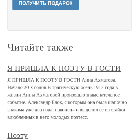
ПОЛУЧИТЬ ПОДАРОК
Читайте также
Я ПРИШЛА К ПОЭТУ В ГОСТИ
Я ПРИШЛА К ПОЭТУ В ГОСТИ Анна Ахматова.
Начало 20-х годов.В трагическую осень 1913 года в
жизни Анны Ахматовой произошло знаменательное
событие. Александр Блок, с которым она была шапочно
знакома уже два года, наконец-то выделил ее из стайки
влюбленных в него молодых поэтесс.
Поэту