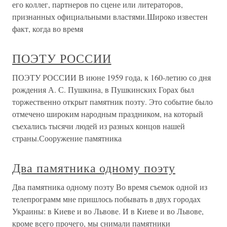
его коллег, партнеров по сцене или литераторов,
признанных официальными властями.Широко известен
факт, когда во время
ПОЭТУ РОССИИ
ПОЭТУ РОССИИ В июне 1959 года, к 160-летию со дня
рождения А. С. Пушкина, в Пушкинских Горах был
торжественно открыт памятник поэту. Это событие было
отмечено широким народным праздником, на который
съехались тысячи людей из разных концов нашей
страны.Сооружение памятника
Два памятника одному поэту
Два памятника одному поэту Во время съемок одной из
телепрограмм мне пришлось побывать в двух городах
Украины: в Киеве и во Львове. И в Киеве и во Львове,
кроме всего прочего, мы снимали памятники