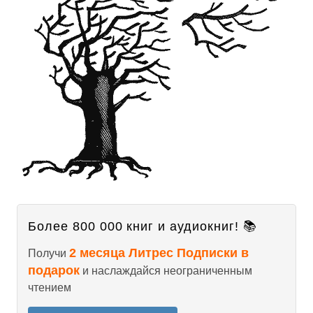
Более 800 000 книг и аудиокниг! 📚
2 месяца Литрес Подписки в
Получи
подарок
и наслаждайся неограниченным
чтением