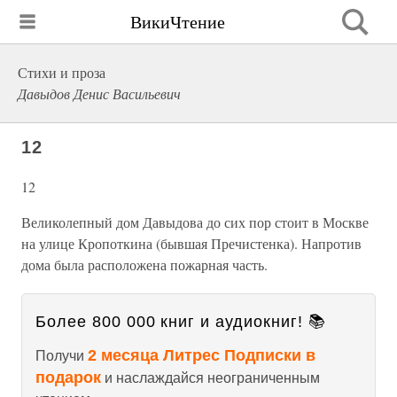
ВикиЧтение
Стихи и проза
Давыдов Денис Васильевич
12
12
Великолепный дом Давыдова до сих пор стоит в Москве
на улице Кропоткина (бывшая Пречистенка). Напротив
дома была расположена пожарная часть.
Более 800 000 книг и аудиокниг! 📚
2 месяца Литрес Подписки в
Получи
подарок
и наслаждайся неограниченным