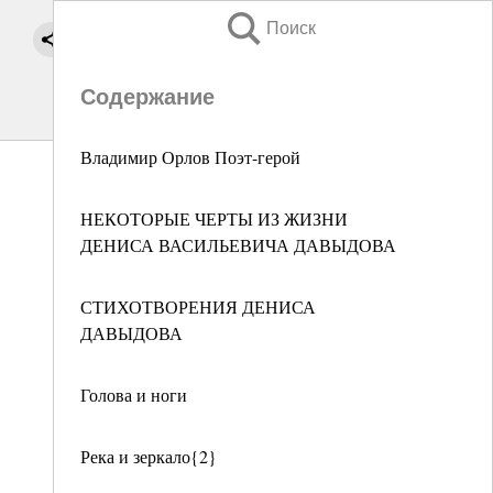
Поиск
Содержание
Владимир Орлов Поэт-герой
НЕКОТОРЫЕ ЧЕРТЫ ИЗ ЖИЗНИ
ДЕНИСА ВАСИЛЬЕВИЧА ДАВЫДОВА
СТИХОТВОРЕНИЯ ДЕНИСА
ДАВЫДОВА
Голова и ноги
Река и зеркало{2}