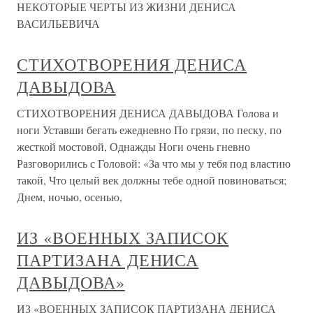
НЕКОТОРЫЕ ЧЕРТЫ ИЗ ЖИЗНИ ДЕНИСА
ВАСИЛЬЕВИЧА
СТИХОТВОРЕНИЯ ДЕНИСА
ДАВЫДОВА
СТИХОТВОРЕНИЯ ДЕНИСА ДАВЫДОВА Голова и
ноги Уставши бегать ежедневно По грязи, по песку, по
жесткой мостовой, Однажды Ноги очень гневно
Разговорились с Головой: «За что мы у тебя под властию
такой, Что целый век должны тебе одной повиноваться;
Днем, ночью, осенью,
ИЗ «ВОЕННЫХ ЗАПИСОК
ПАРТИЗАНА ДЕНИСА
ДАВЫДОВА»
ИЗ «ВОЕННЫХ ЗАПИСОК ПАРТИЗАНА ДЕНИСА