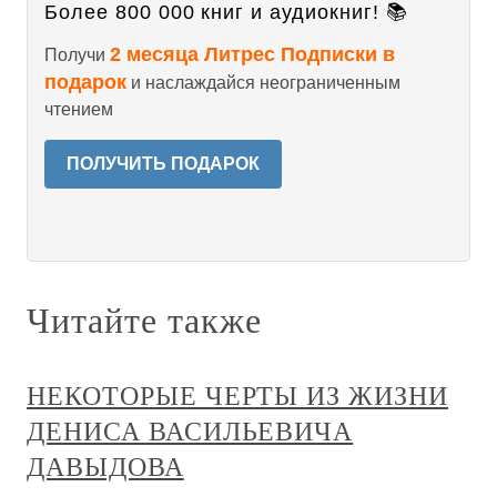
Более 800 000 книг и аудиокниг! 📚
2 месяца Литрес Подписки в
Получи
подарок
и наслаждайся неограниченным
чтением
ПОЛУЧИТЬ ПОДАРОК
Читайте также
НЕКОТОРЫЕ ЧЕРТЫ ИЗ ЖИЗНИ
ДЕНИСА ВАСИЛЬЕВИЧА
ДАВЫДОВА