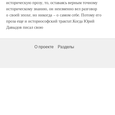
историческую прозу, то, оставаясь верным точному
историческому знанию, он неизменно вел разговор
о своей эпохе, но никогда – о самом себе. Потому его
проза еще и историософский трактат.Когда Юрий
Давыдов писал свою
О проекте
Разделы