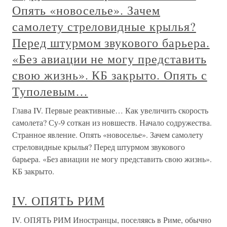
Опять «новоселье». Зачем
самолету стреловидные крылья?
Перед штурмом звукового барьера.
«Без авиации не могу представить
свою жизнь». КБ закрыто. Опять с
Туполевым…
Глава IV. Первые реактивные… Как увеличить скорость
самолета? Су-9 соткан из новшеств. Начало содружества.
Странное явление. Опять «новоселье». Зачем самолету
стреловидные крылья? Перед штурмом звукового
барьера. «Без авиации не могу представить свою жизнь».
КБ закрыто.
IV. ОПЯТЬ РИМ
IV. ОПЯТЬ РИМ Иностранцы, поселяясь в Риме, обычно