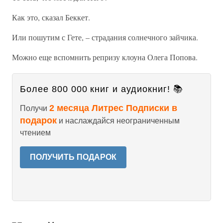
Как это, сказал Беккет.
Или пошутим с Гете, – страдания солнечного зайчика.
Можно еще вспомнить репризу клоуна Олега Попова.
Более 800 000 книг и аудиокниг! 📚
2 месяца Литрес Подписки в
Получи
подарок
и наслаждайся неограниченным
чтением
ПОЛУЧИТЬ ПОДАРОК