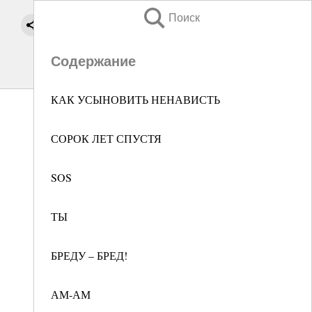
Поиск
Содержание
КАК УСЫНОВИТЬ НЕНАВИСТЬ
СОРОК ЛЕТ СПУСТЯ
SOS
ТЫ
БРЕДУ – БРЕД!
АМ-АМ