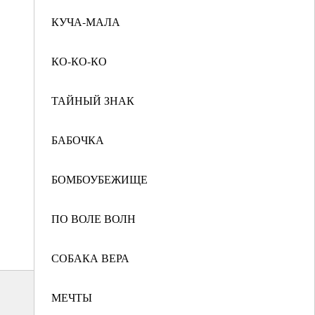
КУЧА-МАЛА
КО-КО-КО
ТАЙНЫЙ ЗНАК
БАБОЧКА
БОМБОУБЕЖИЩЕ
ПО ВОЛЕ ВОЛН
СОБАКА ВЕРА
МЕЧТЫ