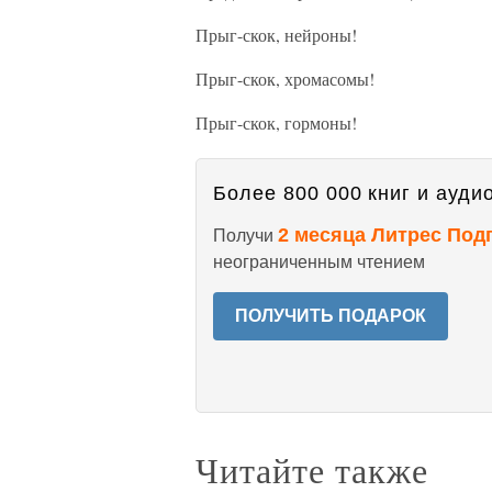
Прыг-скок, нейроны!
Прыг-скок, хромасомы!
Прыг-скок, гормоны!
Более 800 000 книг и аудио
2 месяца Литрес Под
Получи
неограниченным чтением
ПОЛУЧИТЬ ПОДАРОК
Читайте также