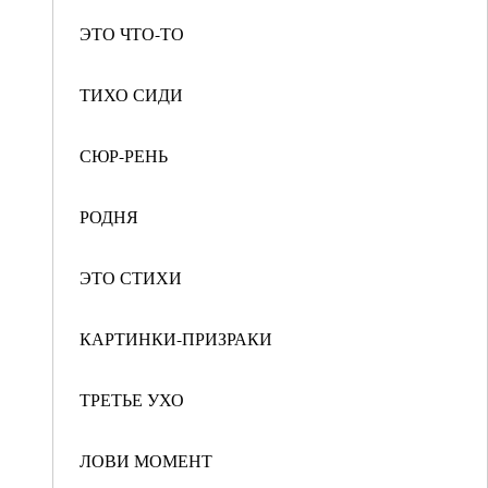
ЭТО ЧТО-ТО
ТИХО СИДИ
СЮР-РЕНЬ
РОДНЯ
ЭТО СТИХИ
КАРТИНКИ-ПРИЗРАКИ
ТРЕТЬЕ УХО
ЛОВИ МОМЕНТ