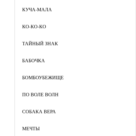
КУЧА-МАЛА
КО-КО-КО
ТАЙНЫЙ ЗНАК
БАБОЧКА
БОМБОУБЕЖИЩЕ
ПО ВОЛЕ ВОЛН
СОБАКА ВЕРА
МЕЧТЫ