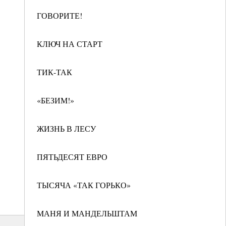
ГОВОРИТЕ!
КЛЮЧ НА СТАРТ
ТИК-ТАК
«БЕЗИМ!»
ЖИЗНЬ В ЛЕСУ
ПЯТЬДЕСЯТ ЕВРО
ТЫСЯЧА «ТАК ГОРЬКО»
МАНЯ И МАНДЕЛЬШТАМ