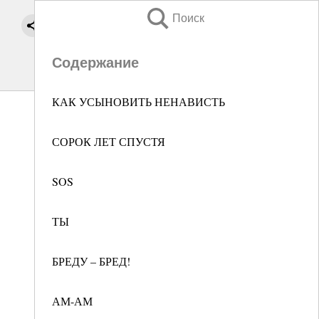
Поиск
Содержание
КАК УСЫНОВИТЬ НЕНАВИСТЬ
СОРОК ЛЕТ СПУСТЯ
SOS
ТЫ
БРЕДУ – БРЕД!
АМ-АМ