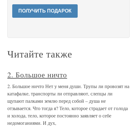
ПОЛУЧИТЬ ПОДАРОК
Читайте также
2. Большое ничто
2. Большое ничто Нет у меня души. Трупы ли провозят на
катафалке, транспорты ли отправляют, слепцы ли
щупают палками землю перед собой – душа не
отзывается. Что тогда я? Тело, которое страдает от голода
и холода, тело, которое постоянно заявляет о себе
недомоганиями. И дух,