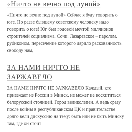
«Ничто не вечно под луной»
«Ничто не вечно под луной» Сейчас я буду говорить о
юге. Но разве бывшему советскому человеку надо
говорить о юге! Юг был годовой мечтой миллионов
строителей социализма. Сочи, Лазаревское – паролем,
рубиконом, пересечение которого дарило раскованность,
свободу нам,
ЗА НАМИ НИЧТО НЕ
ЗАРЖАВЕЛО
ЗА НАМИ НИЧТО НЕ ЗАРЖАВЕЛО Каждый, кто
приезжает из России в Минск, не может не восхититься
белорусской столицей. Город великолепен. А ведь сразу
после войны в республиканском ЦК и правительстве
долго вели дискуссию на тему: быть или не быть Минску
там, где он стоит