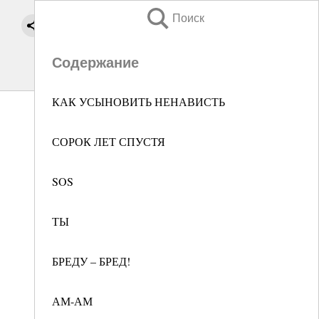
Поиск
Содержание
КАК УСЫНОВИТЬ НЕНАВИСТЬ
СОРОК ЛЕТ СПУСТЯ
SOS
ТЫ
БРЕДУ – БРЕД!
АМ-АМ