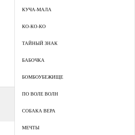
КУЧА-МАЛА
КО-КО-КО
ТАЙНЫЙ ЗНАК
БАБОЧКА
БОМБОУБЕЖИЩЕ
ПО ВОЛЕ ВОЛН
СОБАКА ВЕРА
МЕЧТЫ