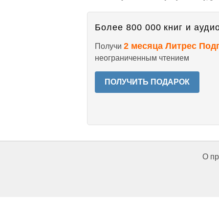
Более 800 000 книг и аудио
2 месяца Литрес Под
Получи
неограниченным чтением
ПОЛУЧИТЬ ПОДАРОК
О пр