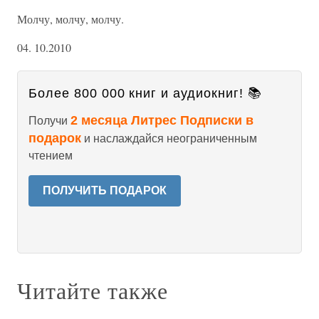
Молчу, молчу, молчу.
04. 10.2010
Более 800 000 книг и аудиокниг! 📚
2 месяца Литрес Подписки в
Получи
подарок
и наслаждайся неограниченным
чтением
ПОЛУЧИТЬ ПОДАРОК
Читайте также