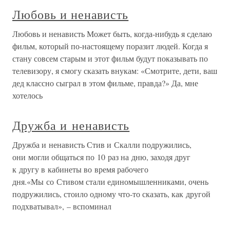
Любовь и ненависть
Любовь и ненависть Может быть, когда-нибудь я сделаю
фильм, который по-настоящему поразит людей. Когда я
стану совсем старым и этот фильм будут показывать по
телевизору, я смогу сказать внукам: «Смотрите, дети, ваш
дед классно сыграл в этом фильме, правда?» Да, мне
хотелось
Дружба и ненависть
Дружба и ненависть Стив и Скалли подружились,
они могли общаться по 10 раз на дню, заходя друг
к другу в кабинеты во время рабочего
дня.«Мы со Стивом стали единомышленниками, очень
подружились, стоило одному что-то сказать, как другой
подхватывал», – вспоминал