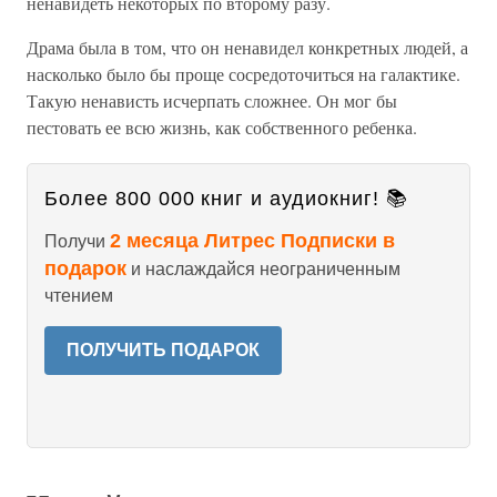
ненавидеть некоторых по второму разу.
Драма была в том, что он ненавидел конкретных людей, а
насколько было бы проще сосредоточиться на галактике.
Такую ненависть исчерпать сложнее. Он мог бы
пестовать ее всю жизнь, как собственного ребенка.
Более 800 000 книг и аудиокниг! 📚
2 месяца Литрес Подписки в
Получи
подарок
и наслаждайся неограниченным
чтением
ПОЛУЧИТЬ ПОДАРОК