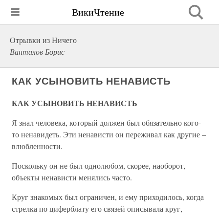
ВикиЧтение
Отрывки из Ничего
Ванталов Борис
КАК УСЫНОВИТЬ НЕНАВИСТЬ
КАК УСЫНОВИТЬ НЕНАВИСТЬ
Я знал человека, который должен был обязательно кого-
то ненавидеть. Эти ненависти он переживал как другие –
влюбленности.
Поскольку он не был однолюбом, скорее, наоборот,
объекты ненависти менялись часто.
Круг знакомых был ограничен, и ему приходилось, когда
стрелка по циферблату его связей описывала круг,