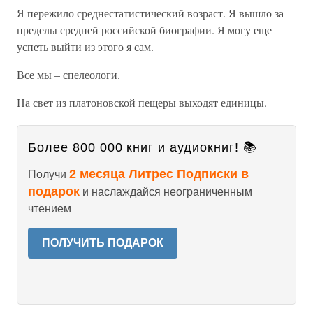
Я пережило среднестатистический возраст. Я вышло за
пределы средней российской биографии. Я могу еще
успеть выйти из этого я сам.
Все мы – спелеологи.
На свет из платоновской пещеры выходят единицы.
Более 800 000 книг и аудиокниг! 📚
2 месяца Литрес Подписки в
Получи
подарок
и наслаждайся неограниченным
чтением
ПОЛУЧИТЬ ПОДАРОК