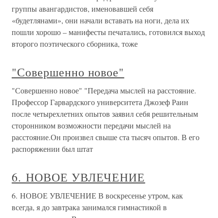
группы авангардистов, именовавшей себя
«будетлянами», они начали вставать на ноги, дела их
пошли хорошо – манифесты печатались, готовился выход
второго поэтического сборника, тоже
"Совершенно новое"
"Совершенно новое" "Передача мыслей на расстояние.
Профессор Гарвардского университета Джозеф Раин
после четырехлетних опытов заявил себя решительным
сторонником возможности передачи мыслей на
расстояние.Он произвел свыше ста тысяч опытов. В его
распоряжении был штат
6. НОВОЕ УВЛЕЧЕНИЕ
6. НОВОЕ УВЛЕЧЕНИЕ В воскресенье утром, как
всегда, я до завтрака занимался гимнастикой в