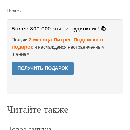
Новое?
Более 800 000 книг и аудиокниг! 📚
2 месяца Литрес Подписки в
Получи
подарок
и наслаждайся неограниченным
чтением
ПОЛУЧИТЬ ПОДАРОК
Читайте также
Новое амплуа