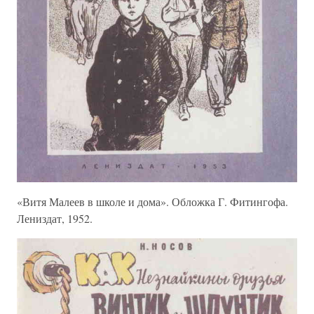
«Витя Малеев в школе и дома». Обложка Г. Фитингофа.
Лениздат, 1952.