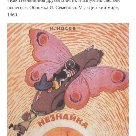
пылесос». Обложка И. Семёнова. М., «Детский мир»,
1960.