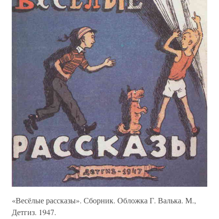
«Весёлые рассказы». Сборник. Обложка Г. Валька. М.,
Детгиз. 1947.