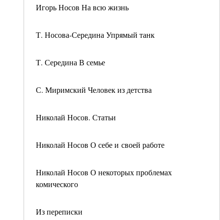
Игорь Носов На всю жизнь
Т. Носова-Середина Упрямый танк
Т. Середина В семье
С. Миримский Человек из детства
Николай Носов. Статьи
Николай Носов О себе и своей работе
Николай Носов О некоторых проблемах
комического
Из переписки