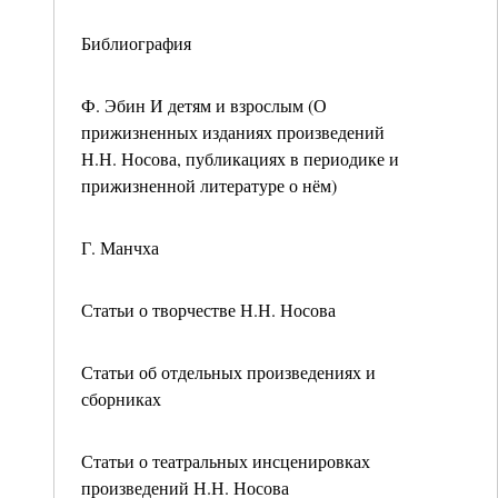
Библиография
Ф. Эбин И детям и взрослым (О
прижизненных изданиях произведений
Н.Н. Носова, публикациях в периодике и
прижизненной литературе о нём)
Г. Манчха
Статьи о творчестве Н.Н. Носова
Статьи об отдельных произведениях и
сборниках
Статьи о театральных инсценировках
произведений Н.Н. Носова