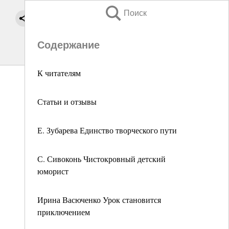
Поиск
Содержание
К читателям
Статьи и отзывы
Е. Зубарева Единство творческого пути
С. Сивоконь Чистокровный детский
юморист
Ирина Васюченко Урок становится
приключением