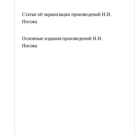
Статьи об экранизации произведений Н.Н.
Носова
Основные издания произведений Н.Н.
Носова