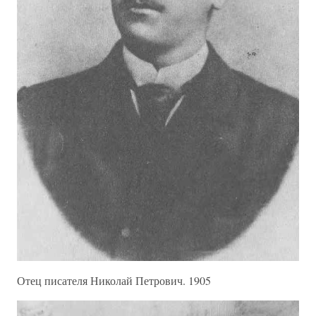
Отец писателя Николай Петрович. 1905