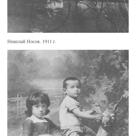
Николай Носов. 1911 г.