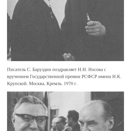
Писатель С. Баруздин поздравляет Н.Н. Носова с
вручением Государственной премии РСФСР имени Н.К.
Крупской. Москва, Кремль. 1970 г.