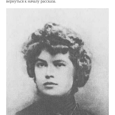
вернуться к началу рассказа.