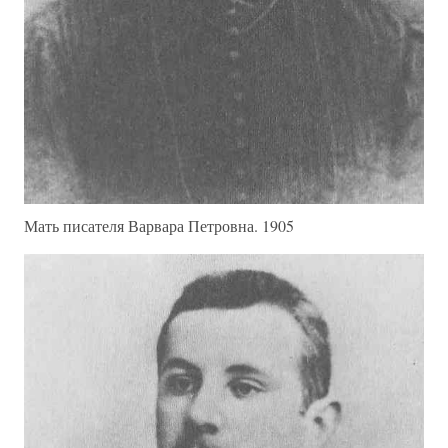
Мать писателя Варвара Петровна. 1905