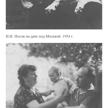
H.H. Носов на даче под Москвой. 1954 г.