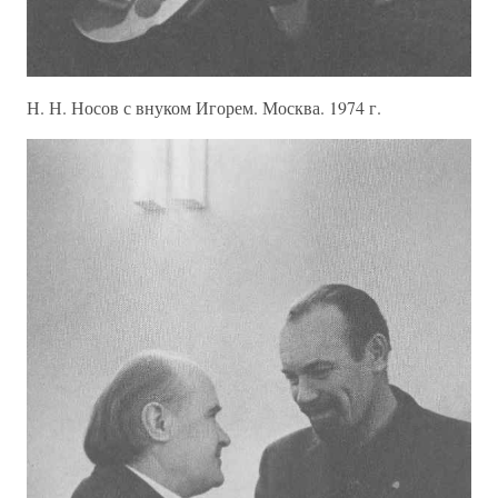
Н. Н. Носов с внуком Игорем. Москва. 1974 г.