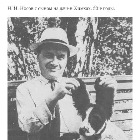
Н. Н. Носов с сыном на даче в Химках. 50-е годы.