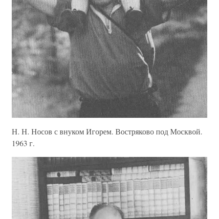
Н. Н. Носов с внуком Игорем. Востряково под Москвой.
1963 г.