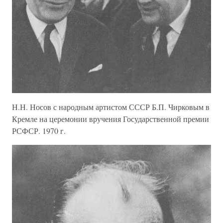
Н.Н. Носов с народным артистом СССР Б.П. Чирковым в
Кремле на церемонии вручения Государственной премии
РСФСР. 1970 г.