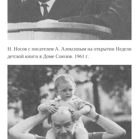
Н. Носов с писателем А. Алексиным на открытии Недели
детской книги в Доме Союзов. 1961 г.