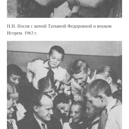
Н.Н. Носов с женой Татьяной Федоровной и внуком
Игорем. 1963 г.