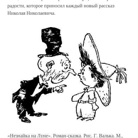
радости, которое приносил каждый новый рассказ
Николая Николаевича.
«Незнайка на Луне». Роман-сказка. Рис. Г. Валька. М.,