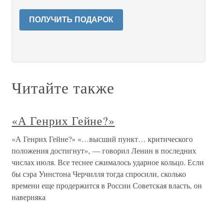
ПОЛУЧИТЬ ПОДАРОК
Читайте также
«А Генрих Гейне?»
«А Генрих Гейне?» «…высший пункт… критического
положения достигнут», — говорил Ленин в последних
числах июля. Все теснее сжималось ударное кольцо. Если
бы сэра Уинстона Черчилля тогда спросили, сколько
времени еще продержится в России Советская власть, он
наверняка