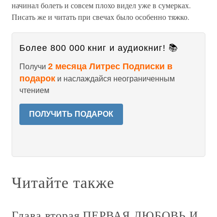
начинал болеть и совсем плохо видел уже в сумерках.
Писать же и читать при свечах было особенно тяжко.
Более 800 000 книг и аудиокниг! 📚
2 месяца Литрес Подписки в
Получи
подарок
и наслаждайся неограниченным
чтением
ПОЛУЧИТЬ ПОДАРОК
Читайте также
Глава вторая ПЕРВАЯ ЛЮБОВЬ И