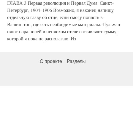
ГЛАВА 3 Первая революция и Первая Дума: Санкт-
Петербург, 1904–1906 Возможно, я наконец напишу
отдельную главу об отце, если смогу попасть в
Вашингтон, где есть необходимые материалы. Пульман
плюс пара ночей в неплохом отеле составляют сумму,
которой я пока не располагаю. Из
О проекте
Разделы