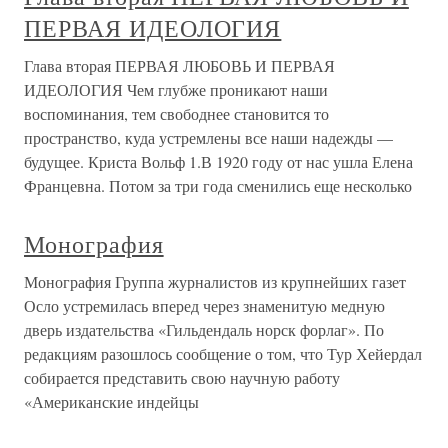
ПЕРВАЯ ИДЕОЛОГИЯ
Глава вторая ПЕРВАЯ ЛЮБОВЬ И ПЕРВАЯ
ИДЕОЛОГИЯ Чем глубже проникают наши
воспоминания, тем свободнее становится то
пространство, куда устремлены все наши надежды —
будущее. Криста Вольф 1.В 1920 году от нас ушла Елена
Францевна. Потом за три года сменились еще несколько
Монография
Монография Группа журналистов из крупнейших газет
Осло устремилась вперед через знаменитую медную
дверь издательства «Гильдендаль норск форлаг». По
редакциям разошлось сообщение о том, что Тур Хейердал
собирается представить свою научную работу
«Американские индейцы