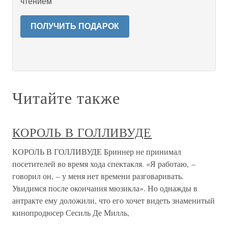
чтением
ПОЛУЧИТЬ ПОДАРОК
Читайте также
КОРОЛЬ В ГОЛЛИВУДЕ
КОРОЛЬ В ГОЛЛИВУДЕ Бриннер не принимал
посетителей во время хода спектакля. «Я работаю, –
говорил он, – у меня нет времени разговаривать.
Увидимся после окончания мюзикла». Но однажды в
антракте ему доложили, что его хочет видеть знаменитый
кинопродюсер Сесиль Де Милль,