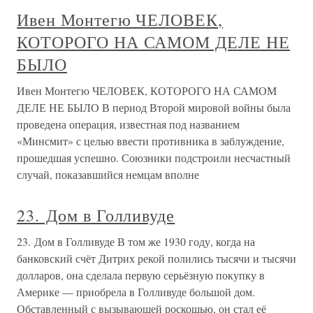
Ивен Монтегю ЧЕЛОВЕК,
КОТОРОГО НА САМОМ ДЕЛЕ НЕ
БЫЛО
Ивен Монтегю ЧЕЛОВЕК, КОТОРОГО НА САМОМ
ДЕЛЕ НЕ БЫЛО В период Второй мировой войны была
проведена операция, известная под названием
«Минсмит» с целью ввести противника в заблуждение,
прошедшая успешно. Союзники подстроили несчастный
случай, показавшийся немцам вполне
23. Дом в Голливуде
23. Дом в Голливуде В том же 1930 году, когда на
банковский счёт Дитрих рекой полились тысячи и тысячи
долларов, она сделала первую серьёзную покупку в
Америке — приобрела в Голливуде большой дом.
Обставленный с вызывающей роскошью, он стал её