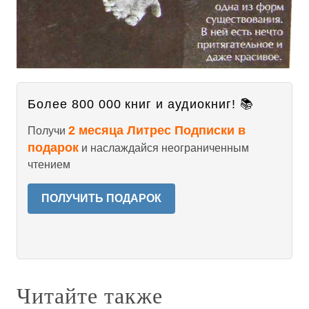
Более 800 000 книг и аудиокниг! 📚
2 месяца Литрес Подписки в
Получи
подарок
и наслаждайся неограниченным
чтением
ПОЛУЧИТЬ ПОДАРОК
Читайте также