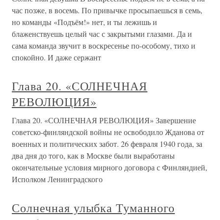
час позже, в восемь. По привычке просыпаешься в семь,
но команды «Подъём!» нет, и ты лежишь и
блаженствуешь целый час с закрытыми глазами. Да и
сама команда звучит в воскресенье по-особому, тихо и
спокойно. И даже сержант
Глава 20. «СОЛНЕЧНАЯ
РЕВОЛЮЦИЯ»
Глава 20. «СОЛНЕЧНАЯ РЕВОЛЮЦИЯ» Завершение
советско-финляндской войны не освободило Жданова от
военных и политических забот. 26 февраля 1940 года, за
два дня до того, как в Москве были выработаны
окончательные условия мирного договора с Финляндией,
Исполком Ленинградского
Солнечная улыбка Туманного