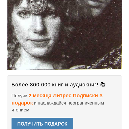
Более 800 000 книг и аудиокниг! 📚
2 месяца Литрес Подписки в
Получи
подарок
и наслаждайся неограниченным
чтением
ПОЛУЧИТЬ ПОДАРОК