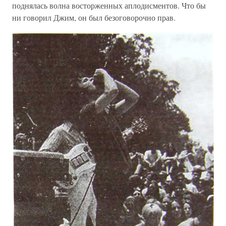
поднялась волна восторженных аплодисментов. Что бы
ни говорил Джим, он был безоговорочно прав.