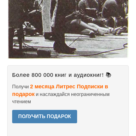
Более 800 000 книг и аудиокниг! 📚
2 месяца Литрес Подписки в
Получи
подарок
и наслаждайся неограниченным
чтением
ПОЛУЧИТЬ ПОДАРОК