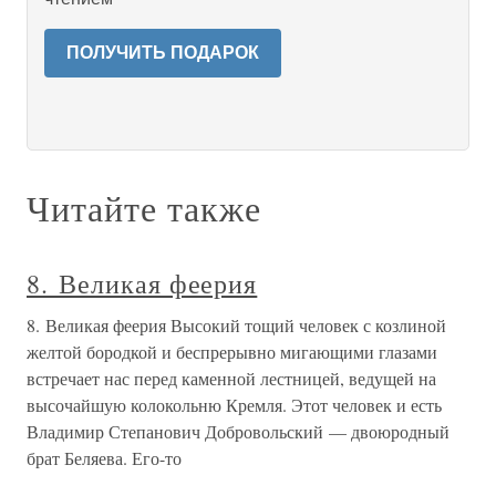
ПОЛУЧИТЬ ПОДАРОК
Читайте также
8. Великая феерия
8. Великая феерия Высокий тощий человек с козлиной
желтой бородкой и беспрерывно мигающими глазами
встречает нас перед каменной лестницей, ведущей на
высочайшую колокольню Кремля. Этот человек и есть
Владимир Степанович Добровольский — двоюродный
брат Беляева. Его-то