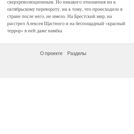
сверхреволюционным. Но никакого отношения ни к
октябрьскому перевороту, ни к тому, что происходило в
стране после него, не имело. На Брестский мир, на
расстрел Алексея Щастного и на беспощадный «красный
террор» в ней даже намёка
О проекте
Разделы