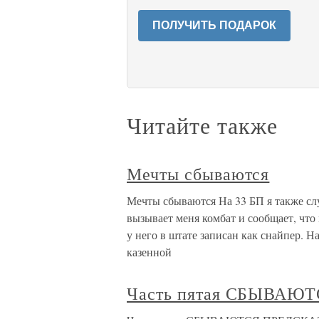
ПОЛУЧИТЬ ПОДАРОК
Читайте также
Мечты сбываются
Мечты сбываются На 33 БП я также сл
вызывает меня комбат и сообщает, что
у него в штате записан как снайпер. На
казенной
Часть пятая СБЫВАЮТ