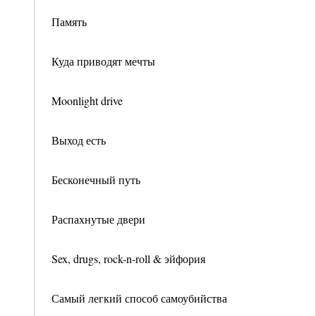
Память
Куда приводят мечты
Moonlight drive
Выход есть
Бесконечный путь
Распахнутые двери
Sex, drugs, rock-n-roll & эйфория
Самый легкий способ самоубийства