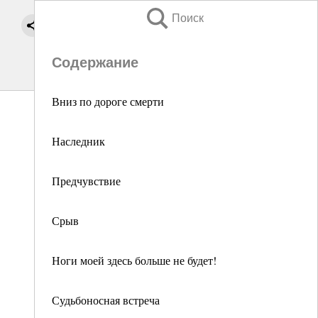
Поиск
Содержание
Вниз по дороге смерти
Наследник
Предчувствие
Срыв
Ноги моей здесь больше не будет!
Судьбоносная встреча