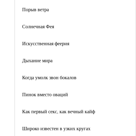
Порыв ветра
Солнечная Фея
Искусственная феерия
Дыхание мира
Когда умолк звон бокалов
Пинок вместо оваций
Как первый секс, как вечный кайф
Широко известен в узких кругах