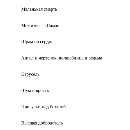
Маленькая смерть
Мое имя — Шаман
Шрам на сердце
Ангел и чертенок, волшебница и ведьма
Карусель
Шум и ярость
Прогулки над бездной
Высшая добродетель