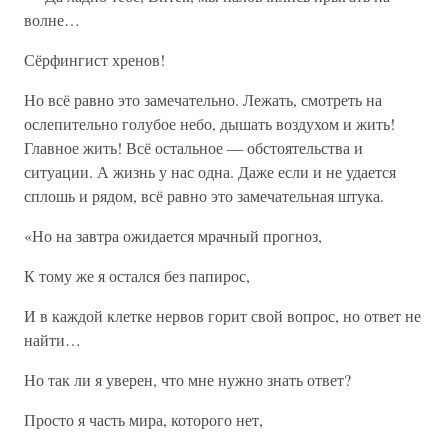
волне…
Сёрфингист хренов!
Но всё равно это замечательно. Лежать, смотреть на
ослепительно голубое небо, дышать воздухом и жить!
Главное жить! Всё остальное — обстоятельства и
ситуации. А жизнь у нас одна. Даже если и не удается
сплошь и рядом, всё равно это замечательная штука.
«Но на завтра ожидается мрачный прогноз,
К тому же я остался без папирос,
И в каждой клетке нервов горит свой вопрос, но ответ не
найти…
Но так ли я уверен, что мне нужно знать ответ?
Просто я часть мира, которого нет,