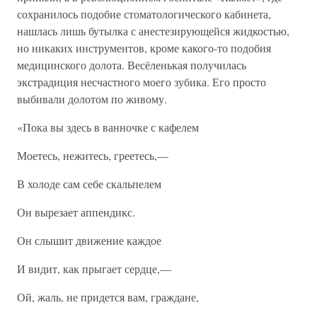
сохранилось подобие стоматологического кабинета,
нашлась лишь бутылка с анестезирующейся жидкостью,
но никаких инструментов, кроме какого-то подобия
медицинского долота. Весёленькая получилась
экстрадиция несчастного моего зубика. Его просто
выбивали долотом по живому.
«Пока вы здесь в ванночке с кафелем
Моетесь, нежитесь, греетесь,—
В холоде сам себе скальпелем
Он вырезает аппендикс.
Он слышит движение каждое
И видит, как прыгает сердце,—
Ой, жаль, не придется вам, граждане,