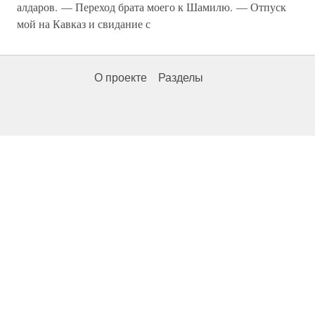
алдаров. — Переход брата моего к Шамилю. — Отпуск
мой на Кавказ и свидание с
О проекте
Разделы