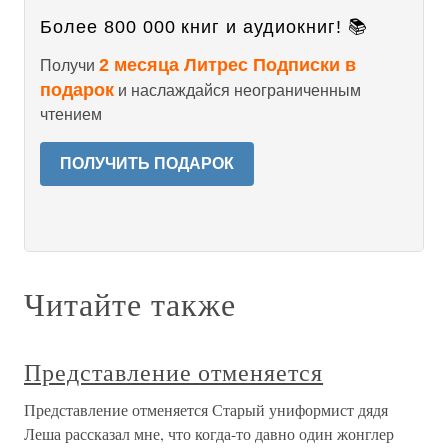
Более 800 000 книг и аудиокниг! 📚
2 месяца Литрес Подписки в
Получи
подарок
и наслаждайся неограниченным
чтением
ПОЛУЧИТЬ ПОДАРОК
Читайте также
Представление отменяется
Представление отменяется Старый униформист дядя
Леша рассказал мне, что когда-то давно один жонглер