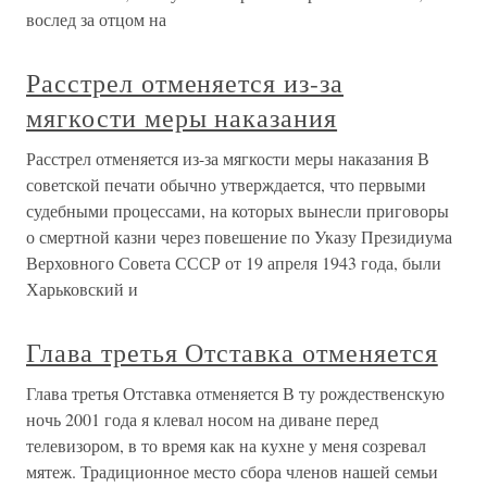
вослед за отцом на
Расстрел отменяется из-за
мягкости меры наказания
Расстрел отменяется из-за мягкости меры наказания В
советской печати обычно утверждается, что первыми
судебными процессами, на которых вынесли приговоры
о смертной казни через повешение по Указу Президиума
Верховного Совета СССР от 19 апреля 1943 года, были
Харьковский и
Глава третья Отставка отменяется
Глава третья Отставка отменяется В ту рождественскую
ночь 2001 года я клевал носом на диване перед
телевизором, в то время как на кухне у меня созревал
мятеж. Традиционное место сбора членов нашей семьи