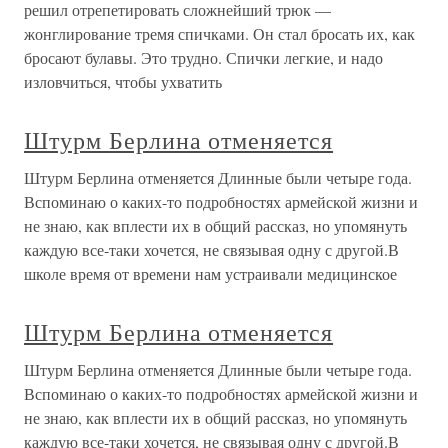
решил отрепетировать сложнейший трюк —
жонглирование тремя спичками. Он стал бросать их, как
бросают булавы. Это трудно. Спички легкие, и надо
изловчиться, чтобы ухватить
Штурм Берлина отменяется
Штурм Берлина отменяется Длинные были четыре года.
Вспоминаю о каких-то подробностях армейской жизни и
не знаю, как вплести их в общий рассказ, но упомянуть
каждую все-таки хочется, не связывая одну с другой.В
школе время от времени нам устраивали медицинское
Штурм Берлина отменяется
Штурм Берлина отменяется Длинные были четыре года.
Вспоминаю о каких-то подробностях армейской жизни и
не знаю, как вплести их в общий рассказ, но упомянуть
каждую все-таки хочется, не связывая одну с другой.В