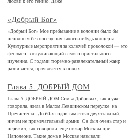
любви к его гению. Даже
«Добрый Бог»
«Добрый Бог» Мое пребывание в колонии было бы
неполным без посещения какого-нибудь концерта.
Культурные мероприятия за колючей проволокой — это
феномен, заслуживающий самого пристального
изучения. С годами тюремно-развлекательный жанр
развивается, проявляется в новых
Глава 5. ДОБРЫЙ ДОМ
Глава 5. ДОБРЫЙ ДОМ Семья Добровых, как я уже
говорила, жила в Малом Левшинском переулке, на
Пречистенке. До 60-х годов там стоял двухэтажный,
ничем не примечательный домик. Он был очень стар и
пережил, как говорили, еще пожар Москвы при
Наполеоне. Такие дома в Москве называли