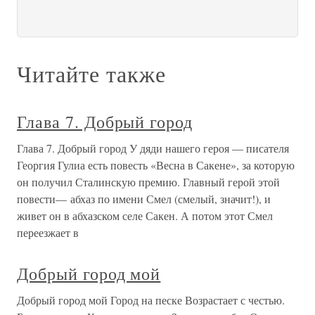
Читайте также
Глава 7. Добрый город
Глава 7. Добрый город У дяди нашего героя — писателя
Георгия Гулиа есть повесть «Весна в Сакене», за которую
он получил Сталинскую премию. Главный герой этой
повести— абхаз по имени Смел (смелый, значит!), и
живет он в абхазском селе Сакен. А потом этот Смел
переезжает в
Добрый город мой
Добрый город мой Город на песке Возрастает с честью.