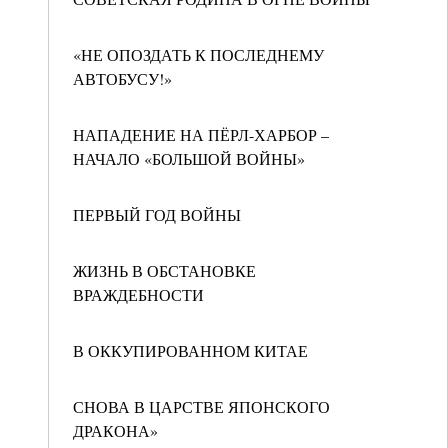
«НЕ ОПОЗДАТЬ К ПОСЛЕДНЕМУ
АВТОБУСУ!»
НАПАДЕНИЕ НА ПЁРЛ-ХАРБОР –
НАЧАЛО «БОЛЬШОЙ ВОЙНЫ»
ПЕРВЫЙ ГОД ВОЙНЫ
ЖИЗНЬ В ОБСТАНОВКЕ
ВРАЖДЕБНОСТИ
В ОККУПИРОВАННОМ КИТАЕ
СНОВА В ЦАРСТВЕ ЯПОНСКОГО
ДРАКОНА»