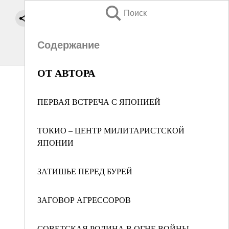
Поиск
Содержание
ОТ АВТОРА
ПЕРВАЯ ВСТРЕЧА С ЯПОНИЕЙ
ТОКИО – ЦЕНТР МИЛИТАРИСТСКОЙ
ЯПОНИИ
ЗАТИШЬЕ ПЕРЕД БУРЕЙ
ЗАГОВОР АГРЕССОРОВ
СОВЕТСКАЯ РОДИНА В ОГНЕ ВОЙНЫ