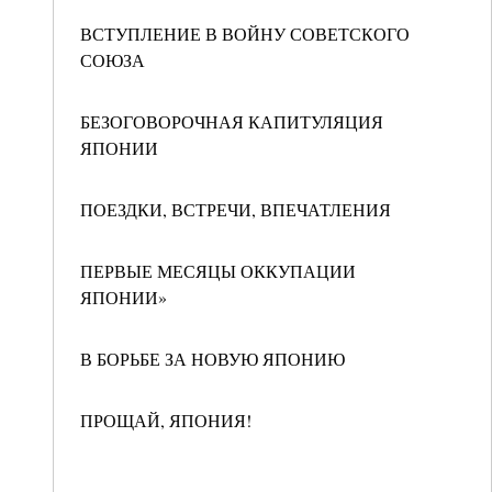
ВСТУПЛЕНИЕ В ВОЙНУ СОВЕТСКОГО
СОЮЗА
БЕЗОГОВОРОЧНАЯ КАПИТУЛЯЦИЯ
ЯПОНИИ
ПОЕЗДКИ, ВСТРЕЧИ, ВПЕЧАТЛЕНИЯ
ПЕРВЫЕ МЕСЯЦЫ ОККУПАЦИИ
ЯПОНИИ»
В БОРЬБЕ ЗА НОВУЮ ЯПОНИЮ
ПРОЩАЙ, ЯПОНИЯ!