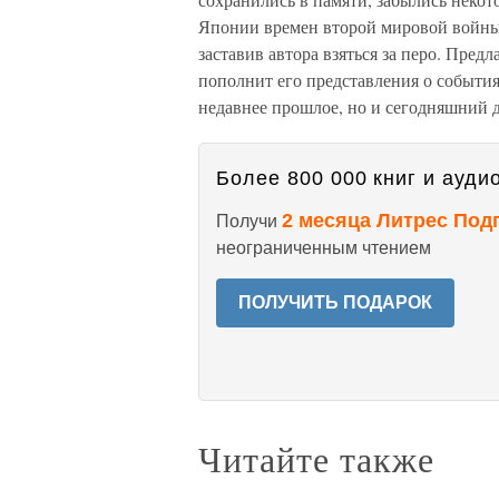
Японии времен второй мировой войны, 
заставив автора взяться за перо. Предл
пополнит его представления о события
недавнее прошлое, но и сегодняшний 
Более 800 000 книг и аудио
2 месяца Литрес Под
Получи
неограниченным чтением
ПОЛУЧИТЬ ПОДАРОК
Читайте также