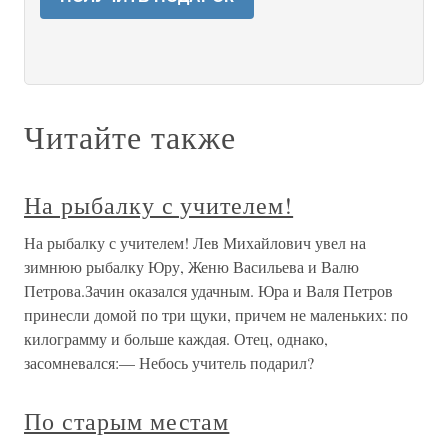
Читайте также
На рыбалку с учителем!
На рыбалку с учителем! Лев Михайлович увел на
зимнюю рыбалку Юру, Женю Васильева и Валю
Петрова.Зачин оказался удачным. Юра и Валя Петров
принесли домой по три щуки, причем не маленьких: по
килограмму и больше каждая. Отец, однако,
засомневался:— Небось учитель подарил?
По старым местам