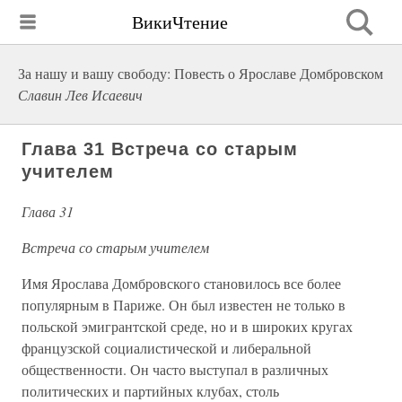
ВикиЧтение
За нашу и вашу свободу: Повесть о Ярославе Домбровском
Славин Лев Исаевич
Глава 31 Встреча со старым
учителем
Глава 31
Встреча со старым учителем
Имя Ярослава Домбровского становилось все более
популярным в Париже. Он был известен не только в
польской эмигрантской среде, но и в широких кругах
французской социалистической и либеральной
общественности. Он часто выступал в различных
политических и партийных клубах, столь