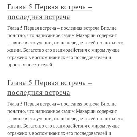
Глава 5 Первая встреча –
последняя встреча
Глава 5 Первая встреча – последняя встреча Вполне
понятно, что написанное самим Махарши содержит
главное в его учении, но не передает всей полноты его
жизни. Богатство его взаимодействия с миром лучше
отражено в воспоминаниях его последователей и
простых посетителей.
Глава 5 Первая встреча –
последняя встреча
Глава 5 Первая встреча – последняя встреча Вполне
понятно, что написанное самим Махарши содержит
главное в его учении, но не передает всей полноты его
жизни. Богатство его взаимодействия с миром лучше
отражено в воспоминаниях его последователей и