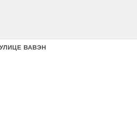
О УЛИЦЕ ВАВЭН