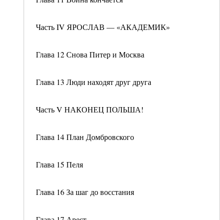
Часть IV ЯРОСЛАВ — «АКАДЕМИК»
Глава 12 Снова Питер и Москва
Глава 13 Люди находят друг друга
Часть V НАКОНЕЦ ПОЛЬША!
Глава 14 План Домбровского
Глава 15 Пеля
Глава 16 За шаг до восстания
Глава 17 Арест