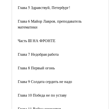
Глава 5 Здравствуй, Петербург!
Глава 6 Майор Лавров, преподаватель
математики
Часть III НА ФРОНТЕ
Глава 7 Недобрая работа
Глава 8 Первый огонь
Глава 9 Солдата сердить не надо
Глава 10 Победа не по уставу
Глава 11 Война кончается