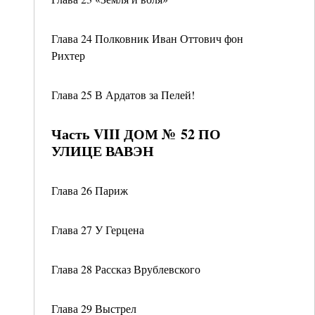
Глава 24 Полковник Иван Оттович фон
Рихтер
Глава 25 В Ардатов за Пелей!
Часть VIII ДОМ № 52 ПО
УЛИЦЕ ВАВЭН
Глава 26 Париж
Глава 27 У Герцена
Глава 28 Рассказ Врублевского
Глава 29 Выстрел