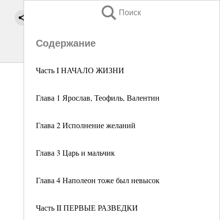
Поиск
Содержание
Часть I НАЧАЛО ЖИЗНИ
Глава 1 Ярослав, Теофиль, Валентин
Глава 2 Исполнение желаний
Глава 3 Царь и мальчик
Глава 4 Наполеон тоже был невысок
Часть II ПЕРВЫЕ РАЗВЕДКИ