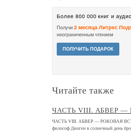
Более 800 000 книг и аудио
2 месяца Литрес Под
Получи
неограниченным чтением
ПОЛУЧИТЬ ПОДАРОК
Читайте также
ЧАСТЬ VIII. АБВЕР 
ЧАСТЬ VIII. АБВЕР — РОКОВАЯ ВСТРЕ
философ Диоген в солнечный день бро