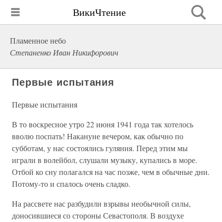
ВикиЧтение
Пламенное небо
Степаненко Иван Никифорович
Первые испытания
Первые испытания
В то воскресное утро 22 июня 1941 года так хотелось
вволю поспать! Накануне вечером, как обычно по
субботам, у нас состоялись гуляния. Перед этим мы
играли в волейбол, слушали музыку, купались в море.
Отбой ко сну полагался на час позже, чем в обычные дни.
Потому-то и спалось очень сладко.
На рассвете нас разбудили взрывы необычной силы,
доносившиеся со стороны Севастополя. В воздухе