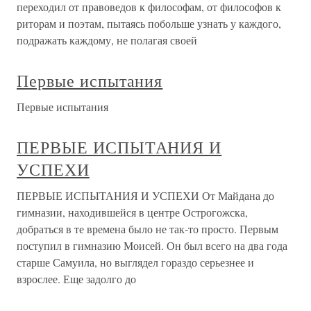
переходил от правоведов к философам, от философов к
риторам и поэтам, пытаясь побольше узнать у каждого,
подражать каждому, не полагая своей
Первые испытания
Первые испытания
ПЕРВЫЕ ИСПЫТАНИЯ И
УСПЕХИ
ПЕРВЫЕ ИСПЫТАНИЯ И УСПЕХИ От Майдана до
гимназии, находившейся в центре Острогожска,
добраться в те времена было не так-то просто. Первым
поступил в гимназию Моисей. Он был всего на два года
старше Самуила, но выглядел гораздо серьезнее и
взрослее. Еще задолго до