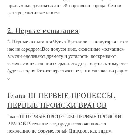
привычные для глаз жителей портового города. Лето в
разгаре, светит желанное
2. Первые испытания
2. Первые испытания Чуть забрезжило — полуторка везет
нас на аэродром.Все полусонные, скованные молчанием.
Мысли одолевают дремоту и усталость, воскрешают
тяжелые впечатления вчерашнего дня, тянутся к тому, что
будет сегодня.Кто-то пересказывает, что слышал по радио
о
Глава III ПЕРВЫЕ ПРОЦЕССЫ.
ПЕРВЫЕ ПРОИСКИ ВРАГОВ
Глава III ПЕРВЫЕ ПРОЦЕССЫ. ПЕРВЫЕ ПРОИСКИ
ВРАГОВ В течение лет, предшествовавших его
появлению на форуме, юный Цицерон, как видим,