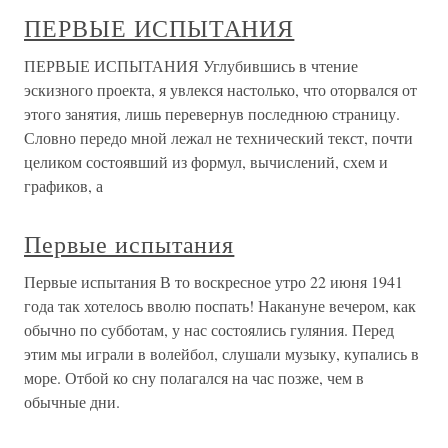
ПЕРВЫЕ ИСПЫТАНИЯ
ПЕРВЫЕ ИСПЫТАНИЯ Углубившись в чтение
эскизного проекта, я увлекся настолько, что оторвался от
этого занятия, лишь перевернув последнюю страницу.
Словно передо мной лежал не технический текст, почти
целиком состоявший из формул, вычислений, схем и
графиков, а
Первые испытания
Первые испытания В то воскресное утро 22 июня 1941
года так хотелось вволю поспать! Накануне вечером, как
обычно по субботам, у нас состоялись гуляния. Перед
этим мы играли в волейбол, слушали музыку, купались в
море. Отбой ко сну полагался на час позже, чем в
обычные дни.