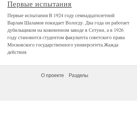
Первые испытания
Первые испытания В 1924 году семнадцатилетний
Варлам Шаламов покидает Вологду. Два года он работает
дубильщиком на кожевенном заводе в Сетуни, а в 1926
году становится студентом факультета советского права
Московского государственного университета.Жажда
действия
О проекте
Разделы