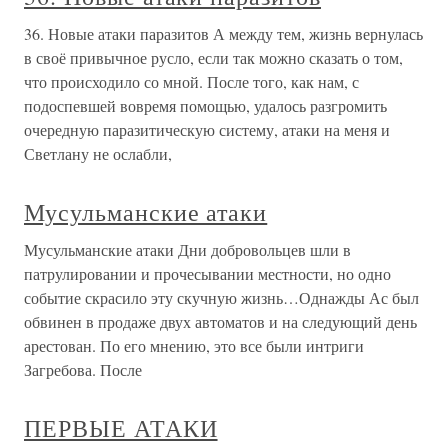
36. Новые атаки паразитов А между тем, жизнь вернулась
в своё привычное русло, если так можно сказать о том,
что происходило со мной. После того, как нам, с
подоспевшей вовремя помощью, удалось разгромить
очередную паразитическую систему, атаки на меня и
Светлану не ослабли,
Мусульманские атаки
Мусульманские атаки Дни добровольцев шли в
патрулировании и прочесывании местности, но одно
событие скрасило эту скучную жизнь…Однажды Ас был
обвинен в продаже двух автоматов и на следующий день
арестован. По его мнению, это все были интриги
Загребова. После
ПЕРВЫЕ АТАКИ