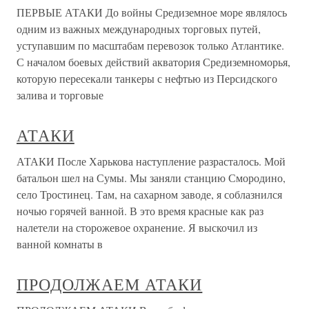
ПЕРВЫЕ АТАКИ До войны Средиземное море являлось
одним из важных международных торговых путей,
уступавшим по масштабам перевозок только Атлантике.
С началом боевых действий акватория Средиземноморья,
которую пересекали танкеры с нефтью из Персидского
залива и торговые
АТАКИ
АТАКИ После Харькова наступление разрасталось. Мой
батальон шел на Сумы. Мы заняли станцию Смородино,
село Тростинец. Там, на сахарном заводе, я соблазнился
ночью горячей ванной. В это время красные как раз
налетели на сторожевое охранение. Я выскочил из
ванной комнаты в
ПРОДОЛЖАЕМ АТАКИ