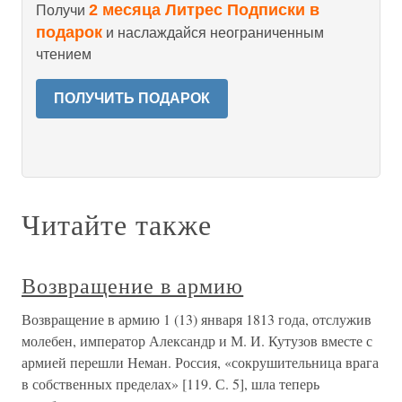
2 месяца Литрес Подписки в
Получи
подарок
и наслаждайся неограниченным
чтением
ПОЛУЧИТЬ ПОДАРОК
Читайте также
Возвращение в армию
Возвращение в армию 1 (13) января 1813 года, отслужив
молебен, император Александр и М. И. Кутузов вместе с
армией перешли Неман. Россия, «сокрушительница врага
в собственных пределах» [119. С. 5], шла теперь