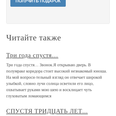
ПОЛУЧИТЬ ПОДАРОК
Читайте также
Три года спустя…
Три года спустя… Звонок.Я открываю дверь. В
полумраке коридора стоит высокий незнакомый юноша.
На мой вопроси-тельный взгляд он отвечает широкой
улыбкой, словно лучи солнца осветили его лицо,
охватывает руками мою шею и восклицает чуть
глуховатым ломающимся
СПУСТЯ ТРИДЦАТЬ ЛЕТ...