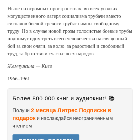
Ныне на огромных пространствах, во всех уголках
могущественного лагеря социализма трубачи вместо
сигналов боевой тревоги трубят гимны свободному
труду. Но в случае новой грозы голосистые боевые трубы
поднимут одну треть всего человечества на священный
бой за свои очаги, за волю, за радостный и свободный
труд, за братство и счастье всех народов.
Жемчужина — Киев
1966–1961
Более 800 000 книг и аудиокниг! 📚
2 месяца Литрес Подписки в
Получи
подарок
и наслаждайся неограниченным
чтением