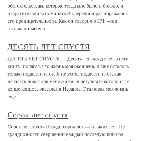
обстоятельствам, которые тогда мне было и больно, и
отвратительно вспоминать.В очередной раз поражаюсь
его проницательности. Как он говорил о ПЧ: «они
затолкают меня в
ДЕСЯТЬ ЛЕТ СПУСТЯ
ДЕСЯТЬ ЛЕТ СПУСТЯ Десять лег назад я сел за эту
книгу, полагая, что жизнь моя окончена, и мне осталось
только подвести итог. Я не успел подвести итог, как
началась новая для меня жизнь, в результате которой я, в
конце концов, оказался в Израиле. Эта новая моя жизнь
еще
Сорок лет спустя
Сорок лет спустя Позади сорок лет — и каких лет! По
грандиозности свершений каждый последующий год