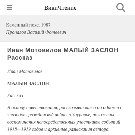
ВикиЧтение
Каменный пояс, 1987
Пропалов Василий Фотеевич
Иван Мотовилов МАЛЫЙ ЗАСЛОН
Рассказ
Иван Мотовилов
МАЛЫЙ ЗАСЛОН
Рассказ
В основу повествования, рассказывающего об одном из
эпизодов гражданской войны в Зауралье, положены
воспоминания непосредственных участников событий
1918—1919 годов и архивные разыскания автора.