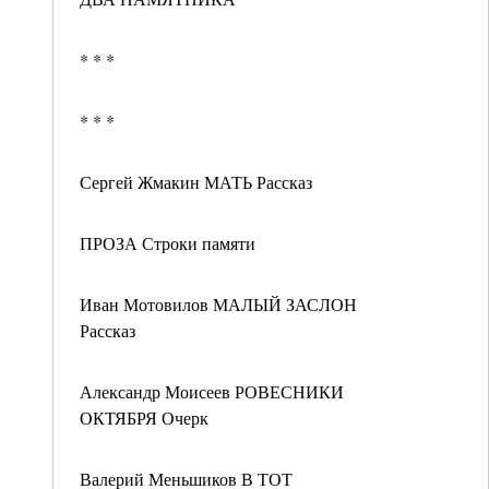
* * *
* * *
Сергей Жмакин МАТЬ Рассказ
ПРОЗА Строки памяти
Иван Мотовилов МАЛЫЙ ЗАСЛОН
Рассказ
Александр Моисеев РОВЕСНИКИ
ОКТЯБРЯ Очерк
Валерий Меньшиков В ТОТ