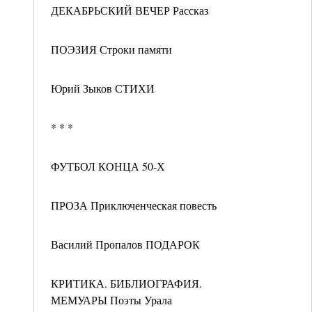
ДЕКАБРЬСКИЙ ВЕЧЕР Рассказ
ПОЭЗИЯ Строки памяти
Юрий Зыков СТИХИ
* * *
ФУТБОЛ КОНЦА 50-Х
ПРОЗА Приключенческая повесть
Василий Пропалов ПОДАРОК
КРИТИКА. БИБЛИОГРАФИЯ.
МЕМУАРЫ Поэты Урала