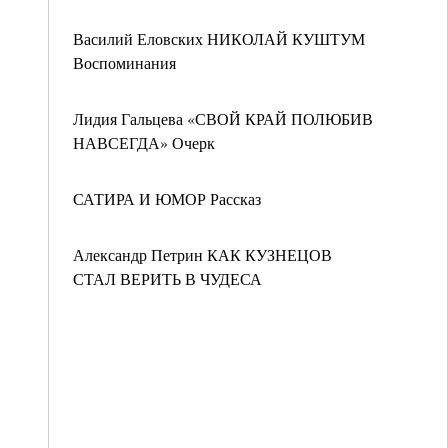
Василий Еловских НИКОЛАЙ КУШТУМ
Воспоминания
Лидия Гальцева «СВОЙ КРАЙ ПОЛЮБИВ
НАВСЕГДА» Очерк
САТИРА И ЮМОР Рассказ
Александр Петрин КАК КУЗНЕЦОВ
СТАЛ ВЕРИТЬ В ЧУДЕСА