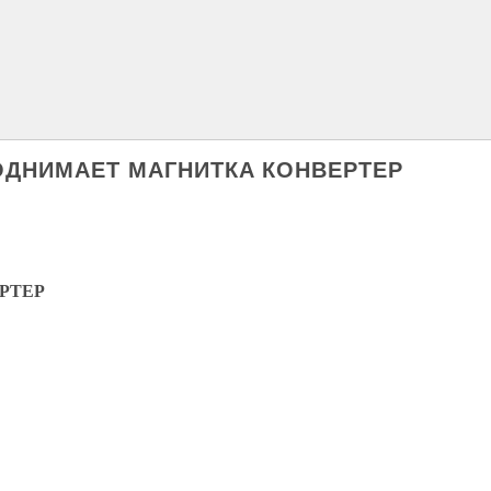
ПОДНИМАЕТ МАГНИТКА КОНВЕРТЕР
РТЕР