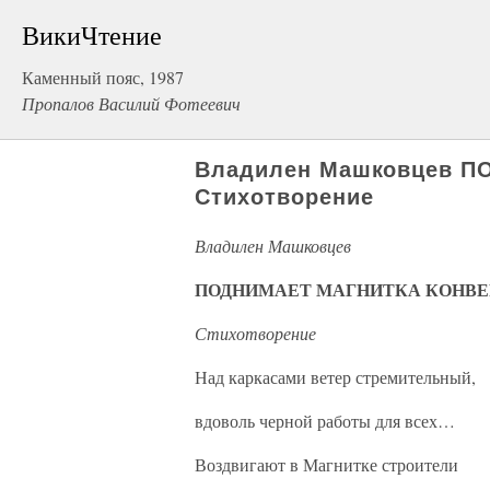
ВикиЧтение
Каменный пояс, 1987
Пропалов Василий Фотеевич
Владилен Машковцев 
Стихотворение
Владилен Машковцев
ПОДНИМАЕТ МАГНИТКА КОНВЕ
Стихотворение
Над каркасами ветер стремительный,
вдоволь черной работы для всех…
Воздвигают в Магнитке строители