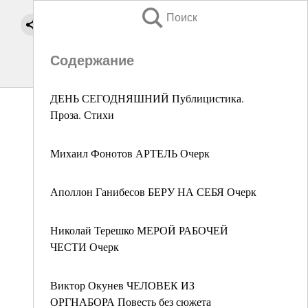
Поиск
Содержание
ДЕНЬ СЕГОДНЯШНИЙ Публицистика.
Проза. Стихи
Михаил Фонотов АРТЕЛЬ Очерк
Аполлон Ганибесов БЕРУ НА СЕБЯ Очерк
Николай Терешко МЕРОЙ РАБОЧЕЙ
ЧЕСТИ Очерк
Виктор Окунев ЧЕЛОВЕК ИЗ
ОРГНАБОРА Повесть без сюжета