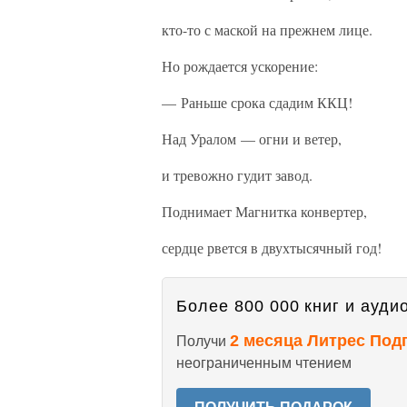
кто-то с маской на прежнем лице.
Но рождается ускорение:
— Раньше срока сдадим ККЦ!
Над Уралом — огни и ветер,
и тревожно гудит завод.
Поднимает Магнитка конвертер,
сердце рвется в двухтысячный год!
Более 800 000 книг и аудио
2 месяца Литрес Под
Получи
неограниченным чтением