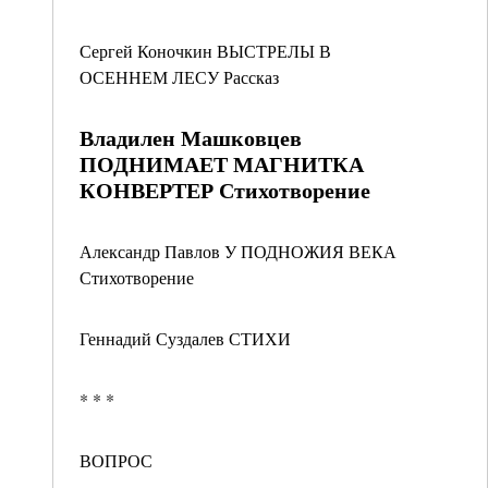
Сергей Коночкин ВЫСТРЕЛЫ В
ОСЕННЕМ ЛЕСУ Рассказ
Владилен Машковцев
ПОДНИМАЕТ МАГНИТКА
КОНВЕРТЕР Стихотворение
Александр Павлов У ПОДНОЖИЯ ВЕКА
Стихотворение
Геннадий Суздалев СТИХИ
* * *
ВОПРОС