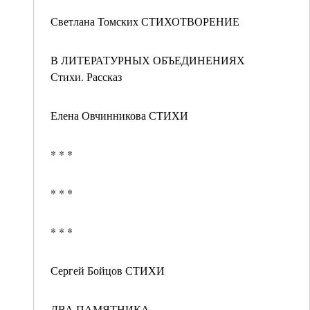
Светлана Томских СТИХОТВОРЕНИЕ
В ЛИТЕРАТУРНЫХ ОБЪЕДИНЕНИЯХ
Стихи. Рассказ
Елена Овчинникова СТИХИ
* * *
* * *
* * *
Сергей Бойцов СТИХИ
ДВА ПАМЯТНИКА