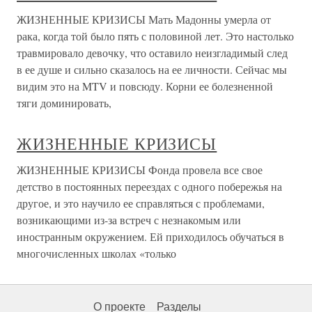
ЖИЗНЕННЫЕ КРИЗИСЫ Мать Мадонны умерла от
рака, когда той было пять с половиной лет. Это настолько
травмировало девочку, что оставило неизгладимый след
в ее душе и сильно сказалось на ее личности. Сейчас мы
видим это на MTV и повсюду. Корни ее болезненной
тяги доминировать,
ЖИЗНЕННЫЕ КРИЗИСЫ
ЖИЗНЕННЫЕ КРИЗИСЫ Фонда провела все свое
детство в постоянных переездах с одного побережья на
другое, и это научило ее справляться с проблемами,
возникающими из-за встреч с незнакомым или
иностранным окружением. Ей приходилось обучаться в
многочисленных школах «только
О проекте
Разделы