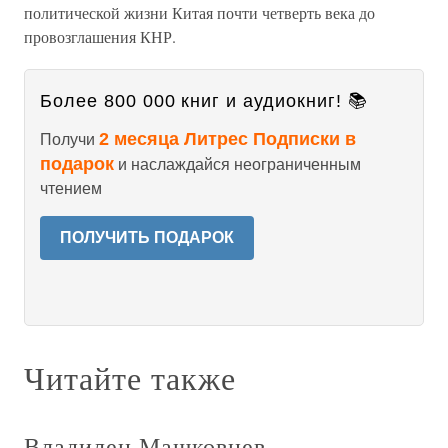
политической жизни Китая почти четверть века до
провозглашения КНР.
Более 800 000 книг и аудиокниг! 📚
2 месяца Литрес Подписки в
Получи
подарок
и наслаждайся неограниченным
чтением
ПОЛУЧИТЬ ПОДАРОК
Читайте также
Владилен Машковцев