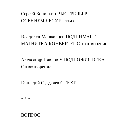
Сергей Коночкин ВЫСТРЕЛЫ В
ОСЕННЕМ ЛЕСУ Рассказ
Владилен Машковцев ПОДНИМАЕТ
МАГНИТКА КОНВЕРТЕР Стихотворение
Александр Павлов У ПОДНОЖИЯ ВЕКА
Стихотворение
Геннадий Суздалев СТИХИ
* * *
ВОПРОС