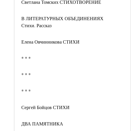
Светлана Томских СТИХОТВОРЕНИЕ
В ЛИТЕРАТУРНЫХ ОБЪЕДИНЕНИЯХ
Стихи. Рассказ
Елена Овчинникова СТИХИ
* * *
* * *
* * *
Сергей Бойцов СТИХИ
ДВА ПАМЯТНИКА