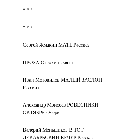
* * *
* * *
Сергей Жмакин МАТЬ Рассказ
ПРОЗА Строки памяти
Иван Мотовилов МАЛЫЙ ЗАСЛОН
Рассказ
Александр Моисеев РОВЕСНИКИ
ОКТЯБРЯ Очерк
Валерий Меньшиков В ТОТ
ДЕКАБРЬСКИЙ ВЕЧЕР Рассказ