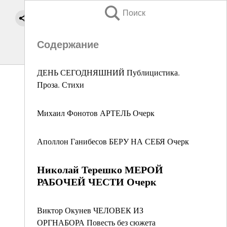
Поиск
Содержание
ДЕНЬ СЕГОДНЯШНИЙ Публицистика.
Проза. Стихи
Михаил Фонотов АРТЕЛЬ Очерк
Аполлон Ганибесов БЕРУ НА СЕБЯ Очерк
Николай Терешко МЕРОЙ
РАБОЧЕЙ ЧЕСТИ Очерк
Виктор Окунев ЧЕЛОВЕК ИЗ
ОРГНАБОРА Повесть без сюжета