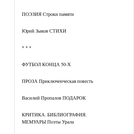
ПОЭЗИЯ Строки памяти
Юрий Зыков СТИХИ
* * *
ФУТБОЛ КОНЦА 50-Х
ПРОЗА Приключенческая повесть
Василий Пропалов ПОДАРОК
КРИТИКА. БИБЛИОГРАФИЯ.
МЕМУАРЫ Поэты Урала