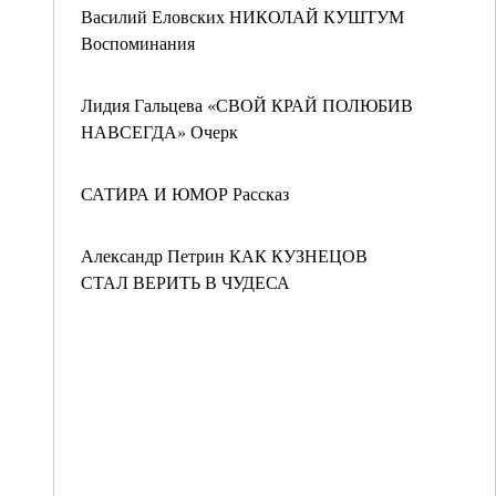
Василий Еловских НИКОЛАЙ КУШТУМ
Воспоминания
Лидия Гальцева «СВОЙ КРАЙ ПОЛЮБИВ
НАВСЕГДА» Очерк
САТИРА И ЮМОР Рассказ
Александр Петрин КАК КУЗНЕЦОВ
СТАЛ ВЕРИТЬ В ЧУДЕСА